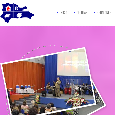
INICIO
CELULAS
REUNIONES